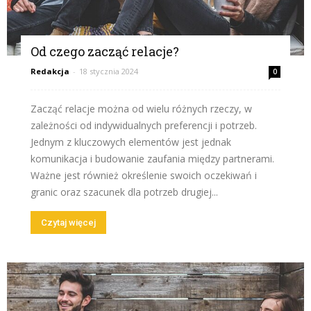
Od czego zacząć relacje?
Redakcja
-
18 stycznia 2024
0
Zacząć relacje można od wielu różnych rzeczy, w
zależności od indywidualnych preferencji i potrzeb.
Jednym z kluczowych elementów jest jednak
komunikacja i budowanie zaufania między partnerami.
Ważne jest również określenie swoich oczekiwań i
granic oraz szacunek dla potrzeb drugiej...
Czytaj więcej