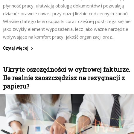
płynność pracy, ułatwiają obsługę dokumentów i pozwalają
działać sprawnie nawet przy dużej liczbie codziennych zadań.
Właśnie dlatego kserokopiarki coraz częściej postrzega się nie
jako zwykły element wyposażenia, lecz jako ważne narzędzie
wpływające na komfort pracy, jakość organizacji oraz...
Czytaj więcej
Ukryte oszczędności w cyfrowej fakturze.
Ile realnie zaoszczędzisz na rezygnacji z
papieru?