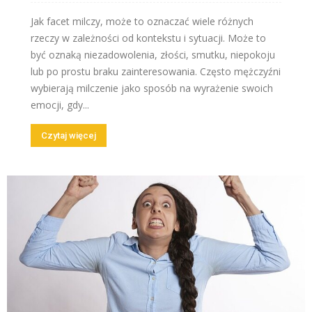
Jak facet milczy, może to oznaczać wiele różnych
rzeczy w zależności od kontekstu i sytuacji. Może to
być oznaką niezadowolenia, złości, smutku, niepokoju
lub po prostu braku zainteresowania. Często mężczyźni
wybierają milczenie jako sposób na wyrażenie swoich
emocji, gdy...
Czytaj więcej