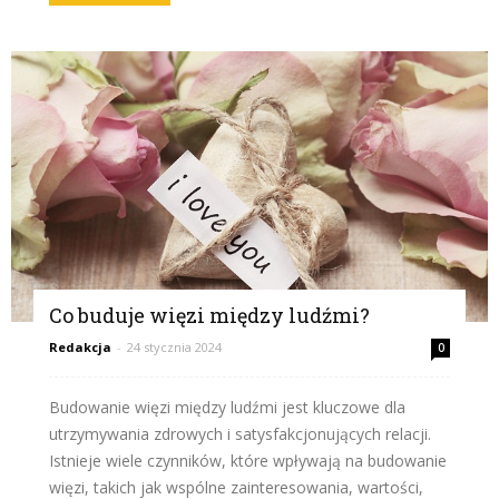
Co buduje więzi między ludźmi?
Redakcja
-
24 stycznia 2024
0
Budowanie więzi między ludźmi jest kluczowe dla
utrzymywania zdrowych i satysfakcjonujących relacji.
Istnieje wiele czynników, które wpływają na budowanie
więzi, takich jak wspólne zainteresowania, wartości,