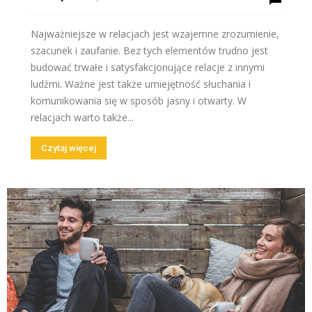
Najważniejsze w relacjach jest wzajemne zrozumienie,
szacunek i zaufanie. Bez tych elementów trudno jest
budować trwałe i satysfakcjonujące relacje z innymi
ludźmi. Ważne jest także umiejętność słuchania i
komunikowania się w sposób jasny i otwarty. W
relacjach warto także...
Czytaj więcej