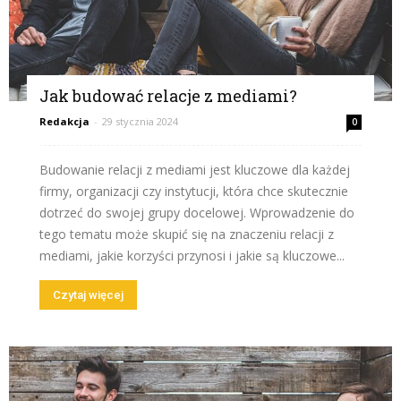
Jak budować relacje z mediami?
Redakcja
-
29 stycznia 2024
0
Budowanie relacji z mediami jest kluczowe dla każdej
firmy, organizacji czy instytucji, która chce skutecznie
dotrzeć do swojej grupy docelowej. Wprowadzenie do
tego tematu może skupić się na znaczeniu relacji z
mediami, jakie korzyści przynosi i jakie są kluczowe...
Czytaj więcej