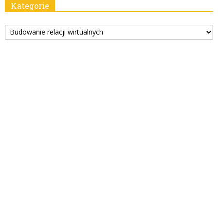
Kategorie
Kategorie