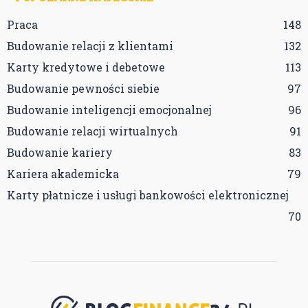
Praca
148
Budowanie relacji z klientami
132
Karty kredytowe i debetowe
113
Budowanie pewności siebie
97
Budowanie inteligencji emocjonalnej
96
Budowanie relacji wirtualnych
91
Budowanie kariery
83
Kariera akademicka
79
Karty płatnicze i usługi bankowości elektronicznej
70