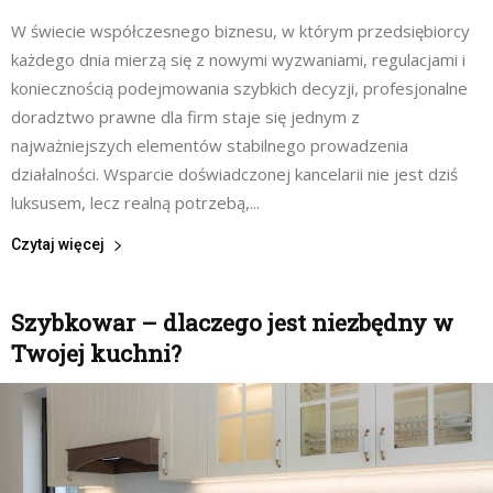
W świecie współczesnego biznesu, w którym przedsiębiorcy
każdego dnia mierzą się z nowymi wyzwaniami, regulacjami i
koniecznością podejmowania szybkich decyzji, profesjonalne
doradztwo prawne dla firm staje się jednym z
najważniejszych elementów stabilnego prowadzenia
działalności. Wsparcie doświadczonej kancelarii nie jest dziś
luksusem, lecz realną potrzebą,...
Czytaj więcej
Szybkowar – dlaczego jest niezbędny w
Twojej kuchni?