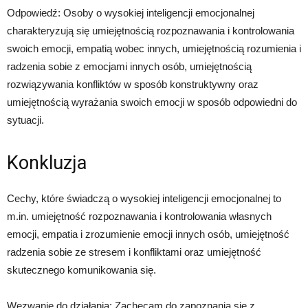
Odpowiedź: Osoby o wysokiej inteligencji emocjonalnej
charakteryzują się umiejętnością rozpoznawania i kontrolowania
swoich emocji, empatią wobec innych, umiejętnością rozumienia i
radzenia sobie z emocjami innych osób, umiejętnością
rozwiązywania konfliktów w sposób konstruktywny oraz
umiejętnością wyrażania swoich emocji w sposób odpowiedni do
sytuacji.
Konkluzja
Cechy, które świadczą o wysokiej inteligencji emocjonalnej to
m.in. umiejętność rozpoznawania i kontrolowania własnych
emocji, empatia i zrozumienie emocji innych osób, umiejętność
radzenia sobie ze stresem i konfliktami oraz umiejętność
skutecznego komunikowania się.
Wezwanie do działania: Zachęcam do zapoznania się z