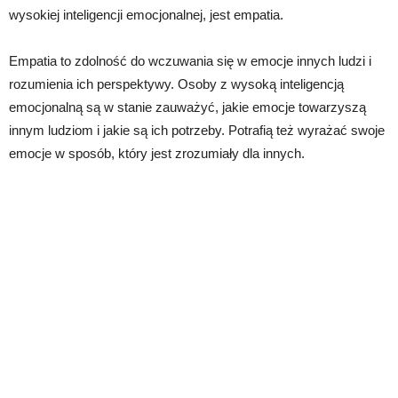
wysokiej inteligencji emocjonalnej, jest empatia.
Empatia to zdolność do wczuwania się w emocje innych ludzi i
rozumienia ich perspektywy. Osoby z wysoką inteligencją
emocjonalną są w stanie zauważyć, jakie emocje towarzyszą
innym ludziom i jakie są ich potrzeby. Potrafią też wyrażać swoje
emocje w sposób, który jest zrozumiały dla innych.