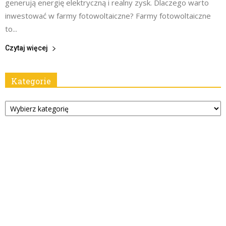
generują energię elektryczną i realny zysk. Dlaczego warto
inwestować w farmy fotowoltaiczne? Farmy fotowoltaiczne
to...
Czytaj więcej
Kategorie
Kategorie