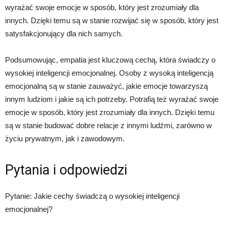
wyrażać swoje emocje w sposób, który jest zrozumiały dla
innych. Dzięki temu są w stanie rozwijać się w sposób, który jest
satysfakcjonujący dla nich samych.
Podsumowując, empatia jest kluczową cechą, która świadczy o
wysokiej inteligencji emocjonalnej. Osoby z wysoką inteligencją
emocjonalną są w stanie zauważyć, jakie emocje towarzyszą
innym ludziom i jakie są ich potrzeby. Potrafią też wyrażać swoje
emocje w sposób, który jest zrozumiały dla innych. Dzięki temu
są w stanie budować dobre relacje z innymi ludźmi, zarówno w
życiu prywatnym, jak i zawodowym.
Pytania i odpowiedzi
Pytanie: Jakie cechy świadczą o wysokiej inteligencji
emocjonalnej?