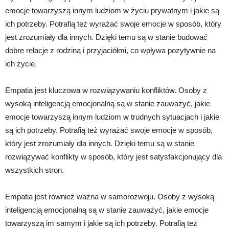
emocje towarzyszą innym ludziom w życiu prywatnym i jakie są
ich potrzeby. Potrafią też wyrażać swoje emocje w sposób, który
jest zrozumiały dla innych. Dzięki temu są w stanie budować
dobre relacje z rodziną i przyjaciółmi, co wpływa pozytywnie na
ich życie.
Empatia jest kluczowa w rozwiązywaniu konfliktów. Osoby z
wysoką inteligencją emocjonalną są w stanie zauważyć, jakie
emocje towarzyszą innym ludziom w trudnych sytuacjach i jakie
są ich potrzeby. Potrafią też wyrażać swoje emocje w sposób,
który jest zrozumiały dla innych. Dzięki temu są w stanie
rozwiązywać konflikty w sposób, który jest satysfakcjonujący dla
wszystkich stron.
Empatia jest również ważna w samorozwoju. Osoby z wysoką
inteligencją emocjonalną są w stanie zauważyć, jakie emocje
towarzyszą im samym i jakie są ich potrzeby. Potrafią też