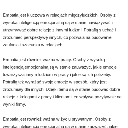
Empatia jest kluczowa w relacjach międzyludzkich. Osoby z
wysoką inteligencją emocjonalną są w stanie nawiązywać i
utrzymywać dobre relacje z innymi ludźmi. Potrafią słuchać i
zrozumieć perspektywę innych, co pozwala na budowanie
zaufania i szacunku w relacjach.
Empatia jest również ważna w pracy. Osoby z wysoką
inteligencją emocjonalną są w stanie zauważyć, jakie emocje
towarzyszą innym ludziom w pracy i jakie są ich potrzeby.
Potrafią też wyrażać swoje emocje w sposób, który jest
zrozumiały dla innych. Dzięki temu są w stanie budować dobre
relacje z kolegami z pracy i klientami, co wpływa pozytywnie na
wyniki firmy.
Empatia jest również ważna w życiu prywatnym. Osoby z
wysoką inteligencją emocjonalną są w stanie zauważyć, jakie