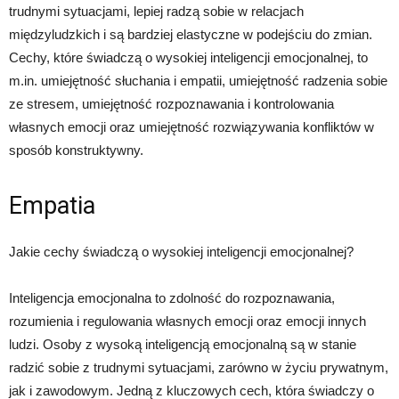
trudnymi sytuacjami, lepiej radzą sobie w relacjach
międzyludzkich i są bardziej elastyczne w podejściu do zmian.
Cechy, które świadczą o wysokiej inteligencji emocjonalnej, to
m.in. umiejętność słuchania i empatii, umiejętność radzenia sobie
ze stresem, umiejętność rozpoznawania i kontrolowania
własnych emocji oraz umiejętność rozwiązywania konfliktów w
sposób konstruktywny.
Empatia
Jakie cechy świadczą o wysokiej inteligencji emocjonalnej?
Inteligencja emocjonalna to zdolność do rozpoznawania,
rozumienia i regulowania własnych emocji oraz emocji innych
ludzi. Osoby z wysoką inteligencją emocjonalną są w stanie
radzić sobie z trudnymi sytuacjami, zarówno w życiu prywatnym,
jak i zawodowym. Jedną z kluczowych cech, która świadczy o