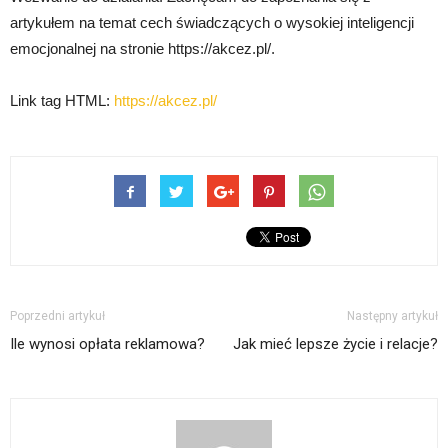
artykułem na temat cech świadczących o wysokiej inteligencji
emocjonalnej na stronie https://akcez.pl/.
Link tag HTML:
https://akcez.pl/
Poprzedni artykuł
Następny artykuł
Ile wynosi opłata reklamowa?
Jak mieć lepsze życie i relacje?