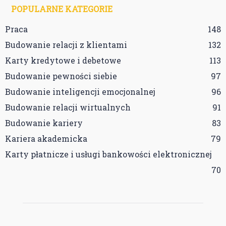
POPULARNE KATEGORIE
Praca
148
Budowanie relacji z klientami
132
Karty kredytowe i debetowe
113
Budowanie pewności siebie
97
Budowanie inteligencji emocjonalnej
96
Budowanie relacji wirtualnych
91
Budowanie kariery
83
Kariera akademicka
79
Karty płatnicze i usługi bankowości elektronicznej
70