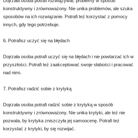
Dojrzała osoba potrafi rozwiązywać problemy w sposób
konstruktywny i zrównoważony. Nie unika problemów, ale szuka
sposobów na ich rozwiązanie. Potrafi też korzystać z pomocy
innych, gdy tego potrzebuje.
6. Potrafisz uczyć się na błędach
Dojrzała osoba potrafi uczyć się na błędach i nie powtarzać ich w
przyszłości. Potrafi też zaakceptować swoje słabości i pracować
nad nimi.
7. Potrafisz radzić sobie z krytyką
Dojrzała osoba potrafi radzić sobie z krytyką w sposób
konstruktywny i zrównoważony. Nie unika krytyki, ale też nie
pozwala, by krytyka zniszczyła jej samoocenę. Potrafi też
korzystać z krytyki, by się rozwijać.