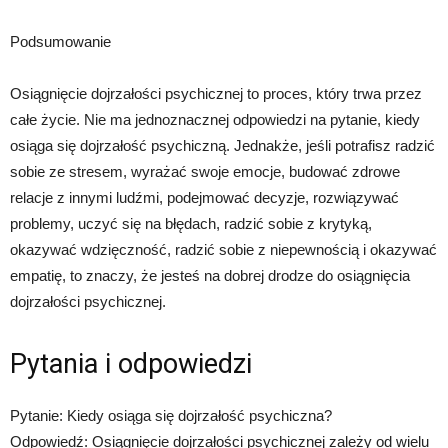
Podsumowanie
Osiągnięcie dojrzałości psychicznej to proces, który trwa przez
całe życie. Nie ma jednoznacznej odpowiedzi na pytanie, kiedy
osiąga się dojrzałość psychiczną. Jednakże, jeśli potrafisz radzić
sobie ze stresem, wyrażać swoje emocje, budować zdrowe
relacje z innymi ludźmi, podejmować decyzje, rozwiązywać
problemy, uczyć się na błędach, radzić sobie z krytyką,
okazywać wdzięczność, radzić sobie z niepewnością i okazywać
empatię, to znaczy, że jesteś na dobrej drodze do osiągnięcia
dojrzałości psychicznej.
Pytania i odpowiedzi
Pytanie: Kiedy osiąga się dojrzałość psychiczna?
Odpowiedź: Osiągnięcie dojrzałości psychicznej zależy od wielu