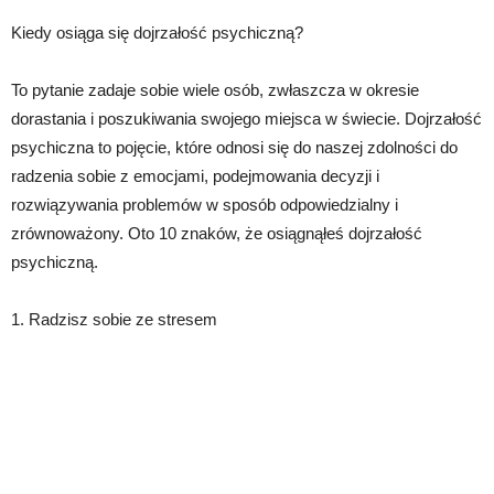
Kiedy osiąga się dojrzałość psychiczną?
To pytanie zadaje sobie wiele osób, zwłaszcza w okresie
dorastania i poszukiwania swojego miejsca w świecie. Dojrzałość
psychiczna to pojęcie, które odnosi się do naszej zdolności do
radzenia sobie z emocjami, podejmowania decyzji i
rozwiązywania problemów w sposób odpowiedzialny i
zrównoważony. Oto 10 znaków, że osiągnąłeś dojrzałość
psychiczną.
1. Radzisz sobie ze stresem