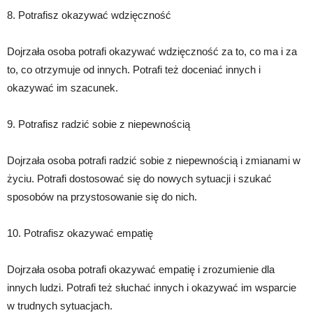
8. Potrafisz okazywać wdzięczność
Dojrzała osoba potrafi okazywać wdzięczność za to, co ma i za
to, co otrzymuje od innych. Potrafi też doceniać innych i
okazywać im szacunek.
9. Potrafisz radzić sobie z niepewnością
Dojrzała osoba potrafi radzić sobie z niepewnością i zmianami w
życiu. Potrafi dostosować się do nowych sytuacji i szukać
sposobów na przystosowanie się do nich.
10. Potrafisz okazywać empatię
Dojrzała osoba potrafi okazywać empatię i zrozumienie dla
innych ludzi. Potrafi też słuchać innych i okazywać im wsparcie
w trudnych sytuacjach.