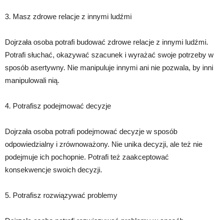
3. Masz zdrowe relacje z innymi ludźmi
Dojrzała osoba potrafi budować zdrowe relacje z innymi ludźmi.
Potrafi słuchać, okazywać szacunek i wyrażać swoje potrzeby w
sposób asertywny. Nie manipuluje innymi ani nie pozwala, by inni
manipulowali nią.
4. Potrafisz podejmować decyzje
Dojrzała osoba potrafi podejmować decyzje w sposób
odpowiedzialny i zrównoważony. Nie unika decyzji, ale też nie
podejmuje ich pochopnie. Potrafi też zaakceptować
konsekwencje swoich decyzji.
5. Potrafisz rozwiązywać problemy