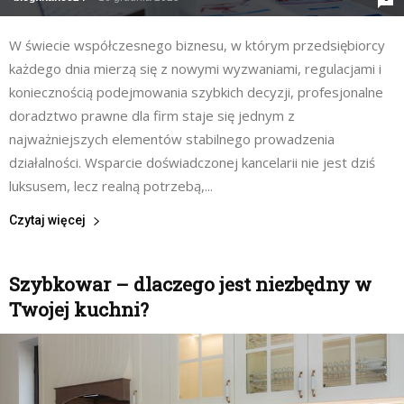
W świecie współczesnego biznesu, w którym przedsiębiorcy
każdego dnia mierzą się z nowymi wyzwaniami, regulacjami i
koniecznością podejmowania szybkich decyzji, profesjonalne
doradztwo prawne dla firm staje się jednym z
najważniejszych elementów stabilnego prowadzenia
działalności. Wsparcie doświadczonej kancelarii nie jest dziś
luksusem, lecz realną potrzebą,...
Czytaj więcej
Szybkowar – dlaczego jest niezbędny w
Twojej kuchni?