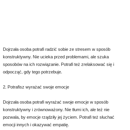
Dojrzała osoba potrafi radzić sobie ze stresem w sposób
konstruktywny. Nie ucieka przed problemami, ale szuka
sposobów na ich rozwiązanie. Potrafi też zrelaksować się i
odpocząć, gdy tego potrzebuje.
2. Potrafisz wyrażać swoje emocje
Dojrzała osoba potrafi wyrażać swoje emocje w sposób
konstruktywny i zrównoważony. Nie tłumi ich, ale też nie
pozwala, by emocje rządziły jej życiem. Potrafi też słuchać
emocji innych i okazywać empatię.