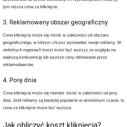
tym niższa cena za kliknięcie.
3. Reklamowany obszar geograficzny
Cena kliknięcia może się różnić w zależności od obszaru
geograficznego, w którym chcesz wyświetlać swoje reklamy. W
niektórych regionach koszt może być wyższy ze względu na
większą konkurencję lub wyższe ceny ofertowane przez
reklamodawców.
4. Porę dnia
Cena kliknięcia może się również różnić w zależności od pory
dnia. Jeśli reklamy są bardziej popularne w określonym czasie, to
cena za kliknięcie może być wyższa.
Jak obliczyć koszt kliknięcia?