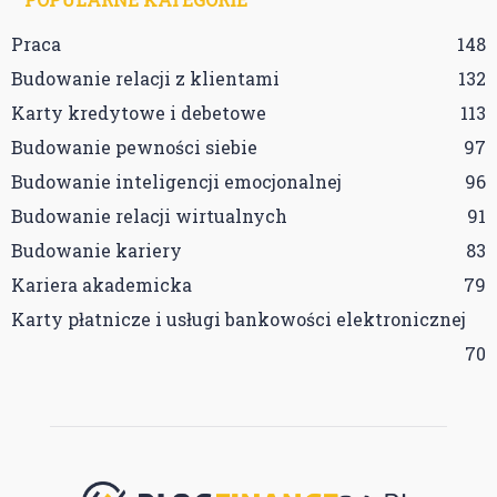
Praca
148
Budowanie relacji z klientami
132
Karty kredytowe i debetowe
113
Budowanie pewności siebie
97
Budowanie inteligencji emocjonalnej
96
Budowanie relacji wirtualnych
91
Budowanie kariery
83
Kariera akademicka
79
Karty płatnicze i usługi bankowości elektronicznej
70