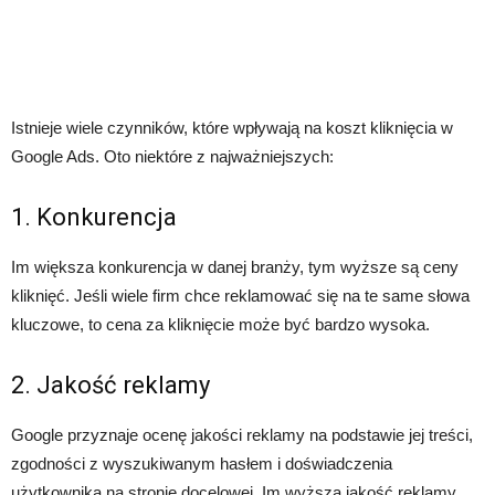
Istnieje wiele czynników, które wpływają na koszt kliknięcia w
Google Ads. Oto niektóre z najważniejszych:
1. Konkurencja
Im większa konkurencja w danej branży, tym wyższe są ceny
kliknięć. Jeśli wiele firm chce reklamować się na te same słowa
kluczowe, to cena za kliknięcie może być bardzo wysoka.
2. Jakość reklamy
Google przyznaje ocenę jakości reklamy na podstawie jej treści,
zgodności z wyszukiwanym hasłem i doświadczenia
użytkownika na stronie docelowej. Im wyższa jakość reklamy,