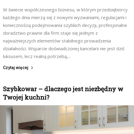
W świecie współczesnego biznesu, w którym przedsiębiorcy
każdego dnia mierzą się z nowymi wyzwaniami, regulacjami i
koniecznością podejmowania szybkich decyzji, profesjonalne
doradztwo prawne dla firm staje się jednym z
najważniejszych elementów stabilnego prowadzenia
działalności. Wsparcie doświadczonej kancelarii nie jest dziś
luksusem, lecz realną potrzebą,...
Czytaj więcej
Szybkowar – dlaczego jest niezbędny w
Twojej kuchni?