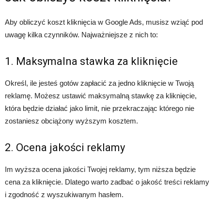
Aby obliczyć koszt kliknięcia w Google Ads, musisz wziąć pod
uwagę kilka czynników. Najważniejsze z nich to:
1. Maksymalna stawka za kliknięcie
Określ, ile jesteś gotów zapłacić za jedno kliknięcie w Twoją
reklamę. Możesz ustawić maksymalną stawkę za kliknięcie,
która będzie działać jako limit, nie przekraczając którego nie
zostaniesz obciążony wyższym kosztem.
2. Ocena jakości reklamy
Im wyższa ocena jakości Twojej reklamy, tym niższa będzie
cena za kliknięcie. Dlatego warto zadbać o jakość treści reklamy
i zgodność z wyszukiwanym hasłem.