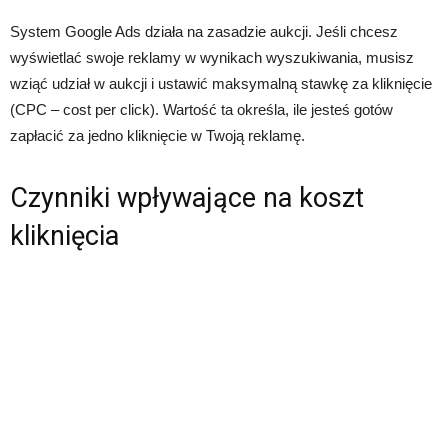
System Google Ads działa na zasadzie aukcji. Jeśli chcesz
wyświetlać swoje reklamy w wynikach wyszukiwania, musisz
wziąć udział w aukcji i ustawić maksymalną stawkę za kliknięcie
(CPC – cost per click). Wartość ta określa, ile jesteś gotów
zapłacić za jedno kliknięcie w Twoją reklamę.
Czynniki wpływające na koszt
kliknięcia