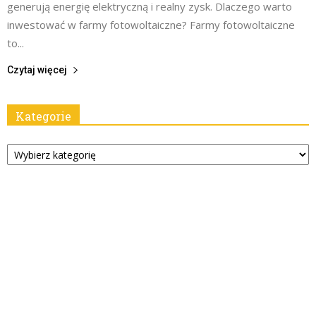
generują energię elektryczną i realny zysk. Dlaczego warto
inwestować w farmy fotowoltaiczne? Farmy fotowoltaiczne
to...
Czytaj więcej
Kategorie
Kategorie