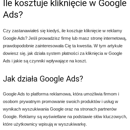
Ile kosztuje kliknięcie w Google
Ads?
Czy zastanawiałeś się kiedyś, ile kosztuje kliknięcie w reklamy
Google Ads? Jeśli prowadzisz firmę lub masz stronę internetową,
prawdopodobnie zainteresowała Cię ta kwestia. W tym artykule
dowiesz się, jak działa system płatności za kliknięcia w Google
Ads i jakie są czynniki wpływające na koszt.
Jak działa Google Ads?
Google Ads to platforma reklamowa, która umożliwia firmom i
osobom prywatnym promowanie swoich produktów i usług w
wynikach wyszukiwania Google oraz na stronach partnerów
Google. Reklamy są wyświetlane na podstawie słów kluczowych,
które użytkownicy wpisują w wyszukiwarkę.