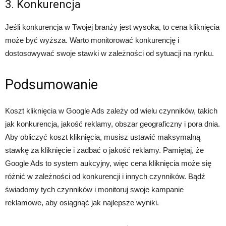
3. Konkurencja
Jeśli konkurencja w Twojej branży jest wysoka, to cena kliknięcia
może być wyższa. Warto monitorować konkurencję i
dostosowywać swoje stawki w zależności od sytuacji na rynku.
Podsumowanie
Koszt kliknięcia w Google Ads zależy od wielu czynników, takich
jak konkurencja, jakość reklamy, obszar geograficzny i pora dnia.
Aby obliczyć koszt kliknięcia, musisz ustawić maksymalną
stawkę za kliknięcie i zadbać o jakość reklamy. Pamiętaj, że
Google Ads to system aukcyjny, więc cena kliknięcia może się
różnić w zależności od konkurencji i innych czynników. Bądź
świadomy tych czynników i monitoruj swoje kampanie
reklamowe, aby osiągnąć jak najlepsze wyniki.